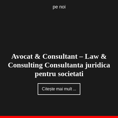
pe noi
Avocat & Consultant – Law &
Consulting Consultanta juridica
pentru societati
Citește mai mult ...